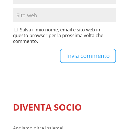
Salva il mio nome, email e sito web in
questo browser per la prossima volta che
commento.
DIVENTA SOCIO
Andiamo oltre insieme!