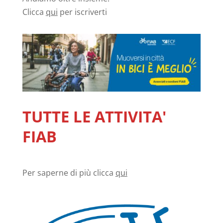
Clicca
qui
per iscriverti
TUTTE LE ATTIVITA'
FIAB
Per saperne di più clicca
qui