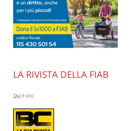
LA RIVISTA DELLA FIAB
Qui
il sito