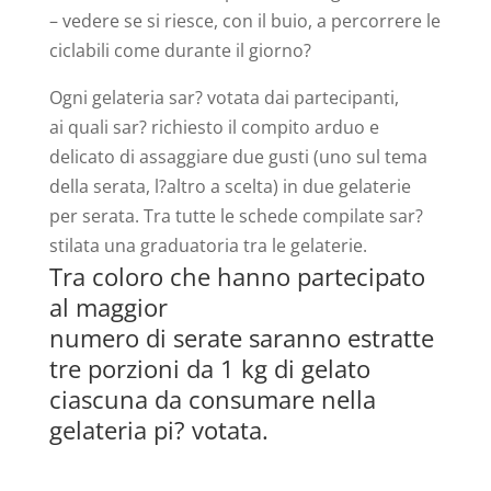
– vedere se si riesce, con il buio, a percorrere le
ciclabili come durante il giorno?
Ogni gelateria sar? votata dai partecipanti,
ai quali sar? richiesto il compito arduo e
delicato di assaggiare due gusti (uno sul tema
della serata, l?altro a scelta) in due gelaterie
per serata. Tra tutte le schede compilate sar?
stilata una graduatoria tra le gelaterie.
Tra coloro che hanno partecipato
al maggior
numero di serate saranno estratte
tre porzioni da 1 kg di gelato
ciascuna da consumare nella
gelateria pi? votata.