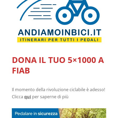
DONA IL TUO 5×1000 A
FIAB
Il momento della rivoluzione ciclabile è adesso!
Clicca
qui
per saperne di più