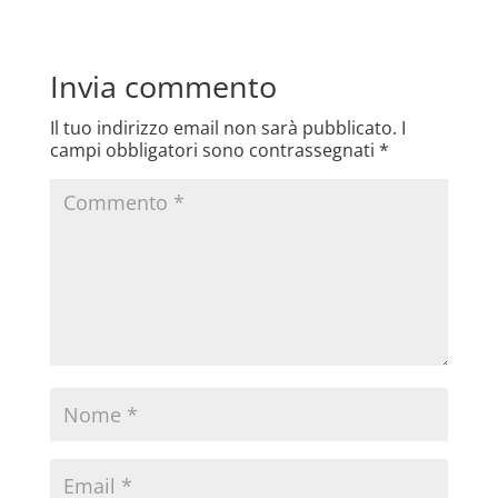
Invia commento
Il tuo indirizzo email non sarà pubblicato.
I
campi obbligatori sono contrassegnati
*