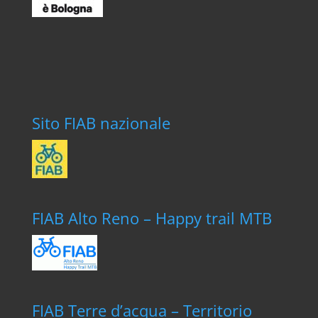
Sito FIAB nazionale
FIAB Alto Reno – Happy trail MTB
FIAB Terre d’acqua – Territorio