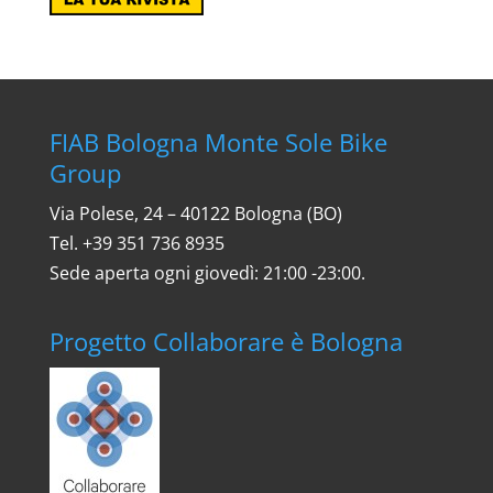
FIAB Bologna Monte Sole Bike
Group
Via Polese, 24 – 40122 Bologna (BO)
Tel. ‎+39 351 736 8935
Sede aperta ogni giovedì: 21:00 -23:00.
Progetto Collaborare è Bologna