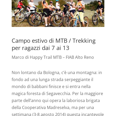
Campo estivo di MTB / Trekking
per ragazzi dai 7 ai 13
Marco di Happy Trail MTB – FIAB Alto Reno
Non lontano da Bologna, c’è una montagna: in
fondo ad una lunga strada serpeggiante il
mondo di babbani finisce e si entra nella
magica foresta di Segavecchia. Per la maggiore
parte dell’anno qui opera la laboriosa brigata
della Cooperativa Madreselva, ma per una
settimana (3-8 agosto 2014) questa incantevole