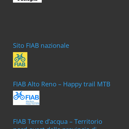
Sito FIAB nazionale
FIAB Alto Reno – Happy trail MTB
FIAB Terre d’acqua – Territorio