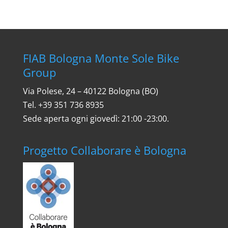
FIAB Bologna Monte Sole Bike
Group
Via Polese, 24 – 40122 Bologna (BO)
Tel. ‎+39 351 736 8935
Sede aperta ogni giovedì: 21:00 -23:00.
Progetto Collaborare è Bologna