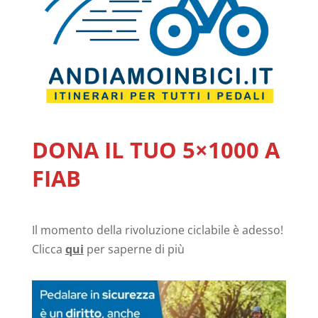
DONA IL TUO 5×1000 A
FIAB
Il momento della rivoluzione ciclabile è adesso!
Clicca
qui
per saperne di più