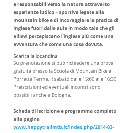
e responsabili verso la natura attraverso
esperienze ludico – sportive legate alla
mountain bike e di incoraggiare la pratica di
inglese fuori dalle aule in modo tale che gli
allievi percepiscano l’inglese più come una
avventura che come una cosa dovuta.
Scarica la locandina
Su prenotazione si può richiedere una prova
gratuita presso la Scuola di Mountain Bike a
Porretta Terme, il sabato dalle 15:00 alle 16:30.
Preiscrizioni ed eventuali incontri sono
possibili anche a Bologna.
Scheda di iscrizione e programma completo
alla pagina
www.happytrailmtb.it/index.php/2014-03-