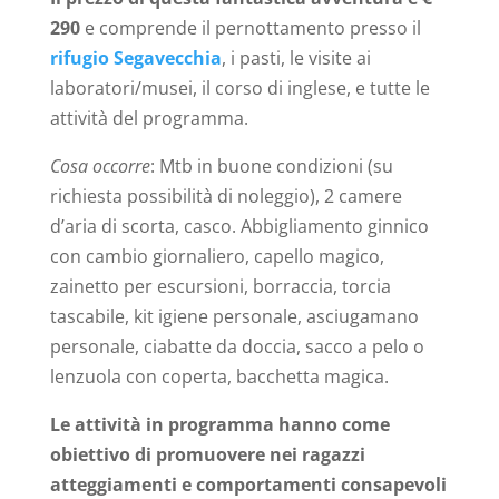
290
e comprende il pernottamento presso il
rifugio Segavecchia
, i pasti, le visite ai
laboratori/musei, il corso di inglese, e tutte le
attività del programma.
Cosa occorre
: Mtb in buone condizioni (su
richiesta possibilità di noleggio), 2 camere
d’aria di scorta, casco. Abbigliamento ginnico
con cambio giornaliero, capello magico,
zainetto per escursioni, borraccia, torcia
tascabile, kit igiene personale, asciugamano
personale, ciabatte da doccia, sacco a pelo o
lenzuola con coperta, bacchetta magica.
Le attività in programma hanno come
obiettivo di promuovere nei ragazzi
atteggiamenti e comportamenti consapevoli