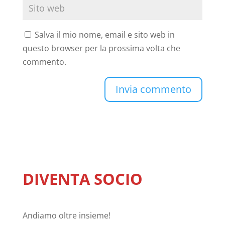
Salva il mio nome, email e sito web in
questo browser per la prossima volta che
commento.
DIVENTA SOCIO
Andiamo oltre insieme!