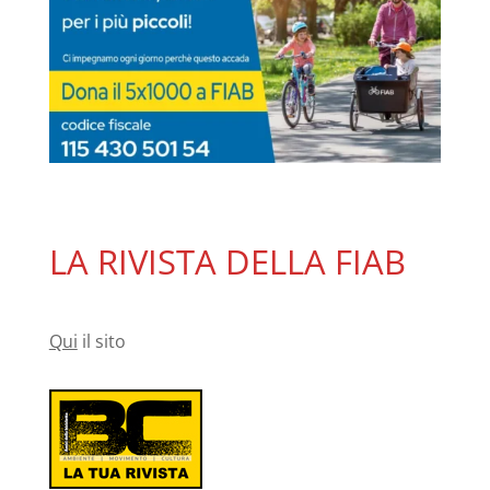
LA RIVISTA DELLA FIAB
Qui
il sito