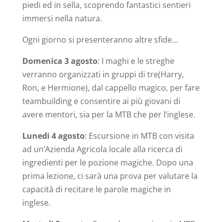
piedi ed in sella, scoprendo fantastici sentieri
immersi nella natura.
Ogni giorno si presenteranno altre sfide…
Domenica 3 agosto
: I maghi e le streghe
verranno organizzati in gruppi di tre(Harry,
Ron, e Hermione), dal cappello magico, per fare
teambuilding e consentire ai più giovani di
avere mentori, sia per la MTB che per l’inglese.
Lunedi 4 agosto
: Escursione in MTB con visita
ad un’Azienda Agricola locale alla ricerca di
ingredienti per le pozione magiche. Dopo una
prima lezione, ci sarà una prova per valutare la
capacità di recitare le parole magiche in
inglese.