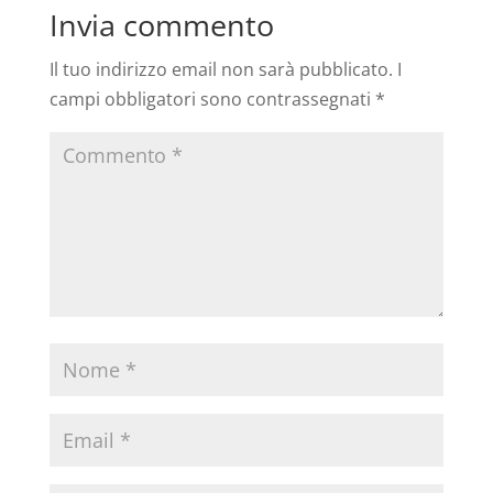
Invia commento
Il tuo indirizzo email non sarà pubblicato.
I
campi obbligatori sono contrassegnati
*