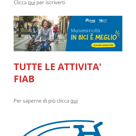
Clicca
qui
per iscriverti
TUTTE LE ATTIVITA'
FIAB
Per saperne di più clicca
qui