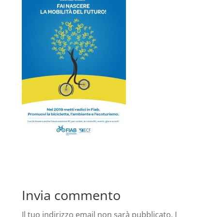
Invia commento
Il tuo indirizzo email non sarà pubblicato.
I