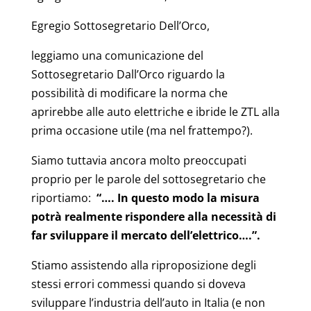
Egregio Sottosegretario Dell’Orco,
leggiamo una comunicazione del
Sottosegretario Dall’Orco riguardo la
possibilità di modificare la norma che
aprirebbe alle auto elettriche e ibride le ZTL alla
prima occasione utile (ma nel frattempo?).
Siamo tuttavia ancora molto preoccupati
proprio per le parole del sottosegretario che
riportiamo:
“…. In questo modo la misura
potrà realmente rispondere alla necessità di
far sviluppare il mercato dell’elettrico….”.
Stiamo assistendo alla riproposizione degli
stessi errori commessi quando si doveva
sviluppare l’industria dell’auto in Italia (e non