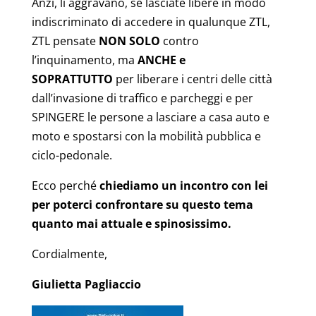
Anzi, li aggravano, se lasciate libere in modo
indiscriminato di accedere in qualunque ZTL,
ZTL pensate
NON SOLO
contro
l’inquinamento,
ma
ANCHE e
SOPRATTUTTO
per liberare i centri delle città
dall’invasione di traffico e parcheggi e per
SPINGERE le persone a lasciare a casa auto e
moto e spostarsi con la mobilità pubblica e
ciclo-pedonale.
Ecco perché
chiediamo un incontro con lei
per poterci confrontare su questo tema
quanto mai attuale e spinosissimo.
Cordialmente,
Giulietta Pagliaccio