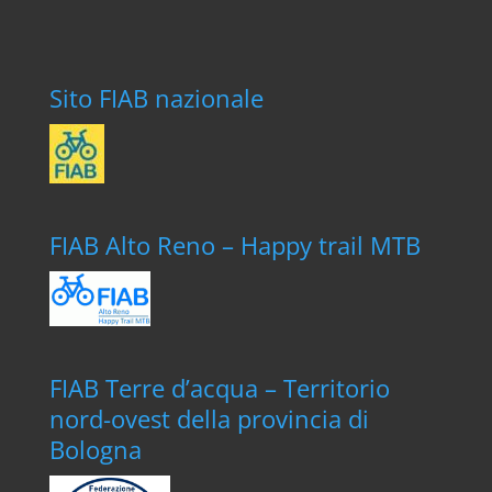
Sito FIAB nazionale
FIAB Alto Reno – Happy trail MTB
FIAB Terre d’acqua – Territorio
nord-ovest della provincia di
Bologna