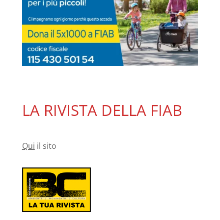
LA RIVISTA DELLA FIAB
Qui
il sito