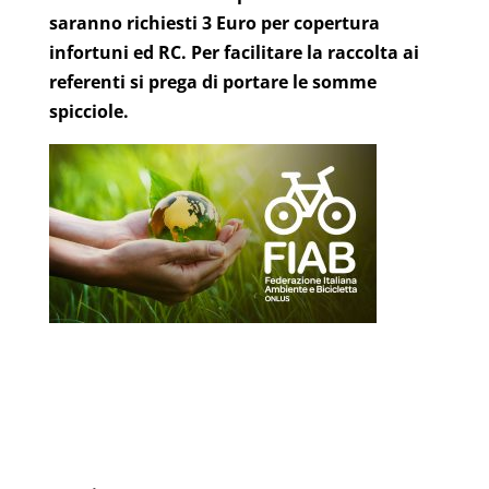
saranno richiesti 3 Euro per copertura
infortuni ed RC. Per facilitare la raccolta ai
referenti si prega di portare le somme
spicciole.