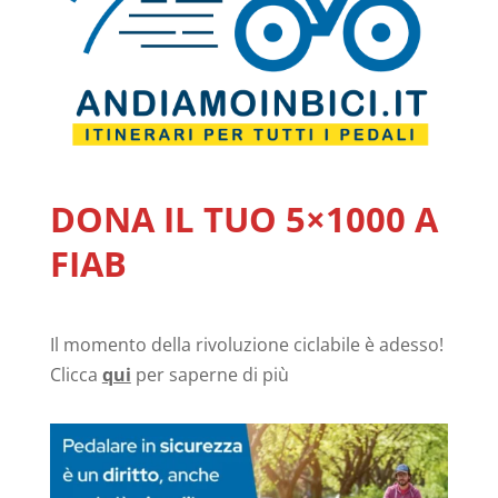
DONA IL TUO 5×1000 A
FIAB
Il momento della rivoluzione ciclabile è adesso!
Clicca
qui
per saperne di più