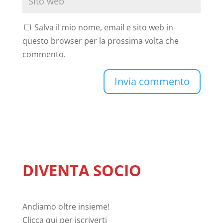
Salva il mio nome, email e sito web in
questo browser per la prossima volta che
commento.
DIVENTA SOCIO
Andiamo oltre insieme!
Clicca
qui
per iscriverti