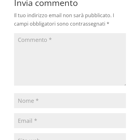
Invia commento
Il tuo indirizzo email non sarà pubblicato.
I
campi obbligatori sono contrassegnati
*