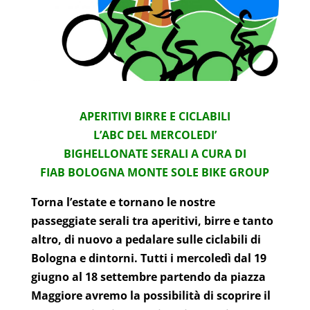
APERITIVI BIRRE E CICLABILI
L’ABC DEL MERCOLEDI’
BIGHELLONATE SERALI A CURA DI
FIAB BOLOGNA MONTE SOLE BIKE GROUP
Torna l’estate e tornano le nostre
passeggiate serali tra aperitivi, birre e tanto
altro, di nuovo a pedalare sulle ciclabili di
Bologna e dintorni. Tutti i mercoledì dal 19
giugno al 18 settembre partendo da piazza
Maggiore avremo la possibilità di scoprire il