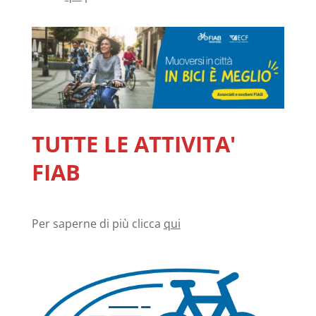
TUTTE LE ATTIVITA'
FIAB
Per saperne di più clicca
qui