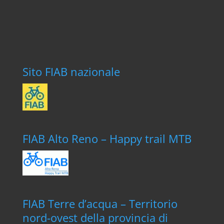
Sito FIAB nazionale
FIAB Alto Reno – Happy trail MTB
FIAB Terre d’acqua – Territorio
nord-ovest della provincia di