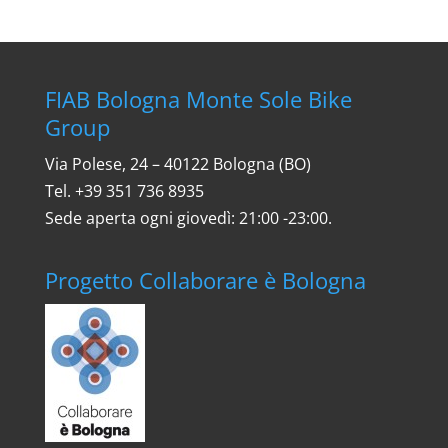
FIAB Bologna Monte Sole Bike
Group
Via Polese, 24 – 40122 Bologna (BO)
Tel. ‎+39 351 736 8935
Sede aperta ogni giovedì: 21:00 -23:00.
Progetto Collaborare è Bologna