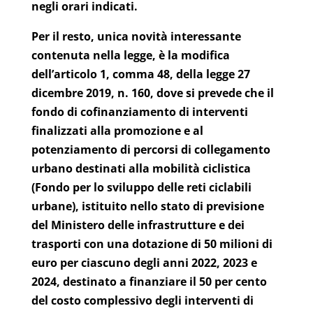
negli orari indicati.
Per il resto, unica novità interessante
contenuta nella legge, è la modifica
dell’articolo 1, comma 48, della legge 27
dicembre 2019, n. 160, dove si prevede che il
fondo di cofinanziamento di interventi
finalizzati alla promozione e al
potenziamento di percorsi di collegamento
urbano destinati alla mobilità ciclistica
(Fondo per lo sviluppo delle reti ciclabili
urbane), istituito nello stato di previsione
del Ministero delle infrastrutture e dei
trasporti con una dotazione di 50 milioni di
euro per ciascuno degli anni 2022, 2023 e
2024, destinato a finanziare il 50 per cento
del costo complessivo degli interventi di