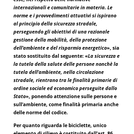
internazionali e comunitarie in materia. Le
norme e i provvedimenti attuativi si ispirano
al principio della sicurezza stradale,
perseguendo gli obiettivi di una razionale
gestione della mobilità, della protezione
dell’ambiente e del risparmio energetico
», sia
stato sostituito dal seguente: «
La sicurezza e
la tutela della salute delle persone nonchè la
tutela dell’ambiente, nella circolazione
stradale, rientrano tra le finalità primarie di
ordine sociale ed economico perseguite dallo
Stato
», ponendo attenzione sulle persone e
sull’ambiente, come finalità primaria anche
delle norme del codice.
Per quanto riguarda le biciclette, unico
elemento di rilievo è costituito dall’art. 86