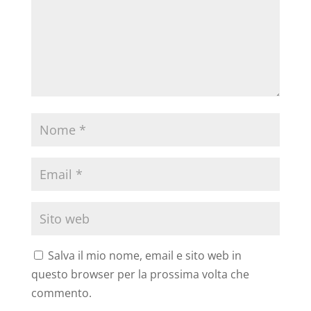
Salva il mio nome, email e sito web in
questo browser per la prossima volta che
commento.