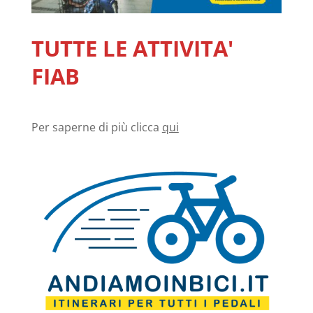
TUTTE LE ATTIVITA'
FIAB
Per saperne di più clicca
qui