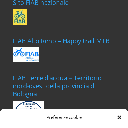
Sito FIAB nazionale
FIAB Alto Reno – Happy trail MTB
FIAB Terre d’acqua – Territorio
nord-ovest della provincia di
Bologna
Preferenze cookie