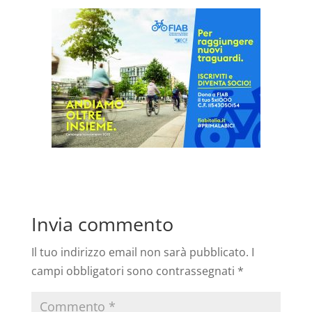
Invia commento
Il tuo indirizzo email non sarà pubblicato.
I
campi obbligatori sono contrassegnati
*