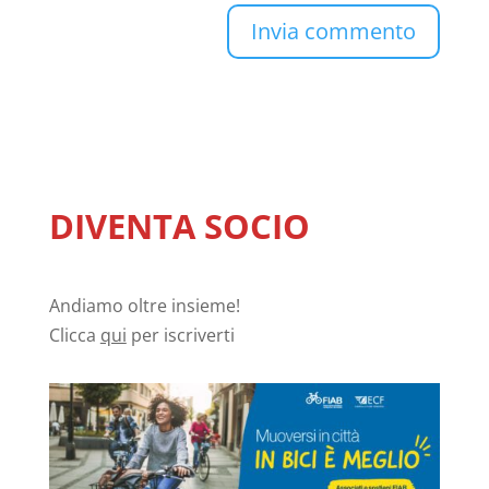
DIVENTA SOCIO
Andiamo oltre insieme!
Clicca
qui
per iscriverti