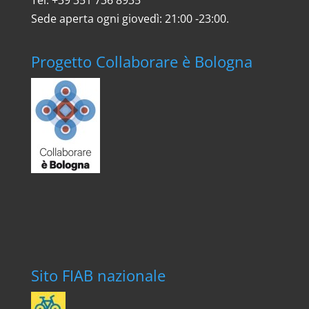
Sede aperta ogni giovedì: 21:00 -23:00.
Progetto Collaborare è Bologna
Sito FIAB nazionale