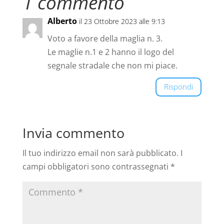
1 commento
Alberto
il 23 Ottobre 2023 alle 9:13
Voto a favore della maglia n. 3.
Le maglie n.1 e 2 hanno il logo del
segnale stradale che non mi piace.
Rispondi
Invia commento
Il tuo indirizzo email non sarà pubblicato.
I
campi obbligatori sono contrassegnati
*