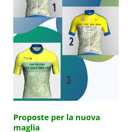
Proposte per la nuova
maglia