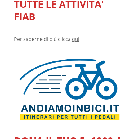
TUTTE LE ATTIVITA'
FIAB
Per saperne di più clicca
qui