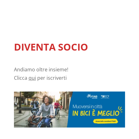
DIVENTA SOCIO
Andiamo oltre insieme!
Clicca
qui
per iscriverti