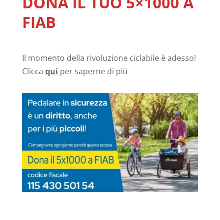
DONA IL TUO 5×1000 A
FIAB
Il momento della rivoluzione ciclabile è adesso!
Clicca
qui
per saperne di più