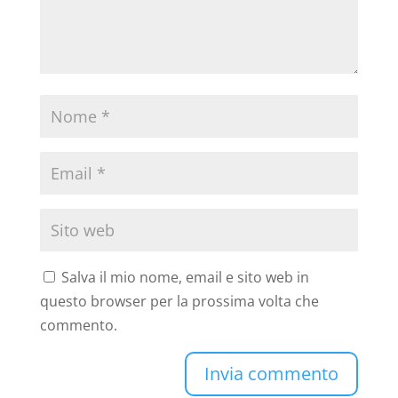
Salva il mio nome, email e sito web in
questo browser per la prossima volta che
commento.