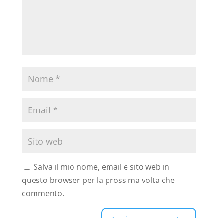
Salva il mio nome, email e sito web in
questo browser per la prossima volta che
commento.