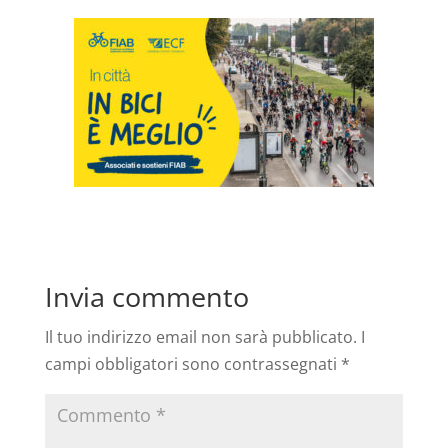
Invia commento
Il tuo indirizzo email non sarà pubblicato.
I
campi obbligatori sono contrassegnati
*