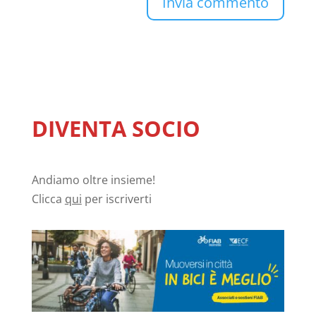
DIVENTA SOCIO
Andiamo oltre insieme!
Clicca
qui
per iscriverti