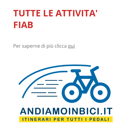
TUTTE LE ATTIVITA'
FIAB
Per saperne di più clicca
qui