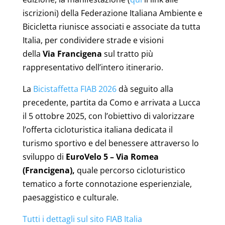
iscrizioni) della Federazione Italiana Ambiente e
Bicicletta riunisce associati e associate da tutta
Italia, per condividere strade e visioni
della
Via
Francigena
sul tratto più
rappresentativo dell’intero itinerario.
La
Bicistaffetta FIAB 2026
dà seguito alla
precedente, partita da Como e arrivata a Lucca
il 5 ottobre 2025, con l’obiettivo di valorizzare
l’offerta cicloturistica italiana dedicata il
turismo sportivo e del benessere attraverso lo
sviluppo di
EuroVelo 5 – Via Romea
(Francigena),
quale percorso cicloturistico
tematico a forte connotazione esperienziale,
paesaggistico e culturale.
Tutti i dettagli sul sito FIAB Italia