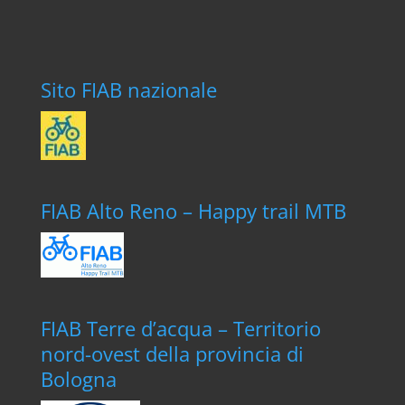
Sito FIAB nazionale
FIAB Alto Reno – Happy trail MTB
FIAB Terre d’acqua – Territorio
nord-ovest della provincia di
Bologna