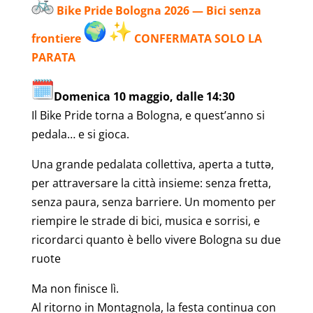
Bike Pride Bologna 2026 — Bici senza
frontiere
CONFERMATA SOLO LA
PARATA
Domenica 10 maggio, dalle 14:30
Il Bike Pride torna a Bologna, e quest’anno si
pedala… e si gioca.
Una grande pedalata collettiva, aperta a tuttə,
per attraversare la città insieme: senza fretta,
senza paura, senza barriere. Un momento per
riempire le strade di bici, musica e sorrisi, e
ricordarci quanto è bello vivere Bologna su due
ruote
Ma non finisce lì.
Al ritorno in Montagnola, la festa continua con