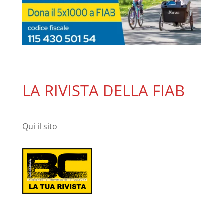
LA RIVISTA DELLA FIAB
Qui
il sito