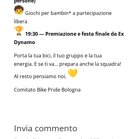
persone)
Giochi per bambin* a partecipazione
libera
19:30 — Premiazione e festa finale da Ex
Dynamo
Porta la tua bici, il tuo gruppo e la tua
energia. E se ti va… prepara anche la squadra!
Al resto pensiamo noi.
Comitato Bike Pride Bologna
Invia commento