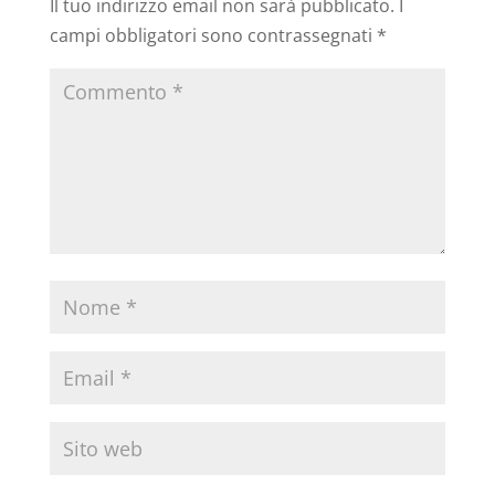
Il tuo indirizzo email non sarà pubblicato.
I
campi obbligatori sono contrassegnati
*