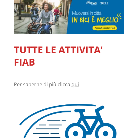
TUTTE LE ATTIVITA'
FIAB
Per saperne di più clicca
qui