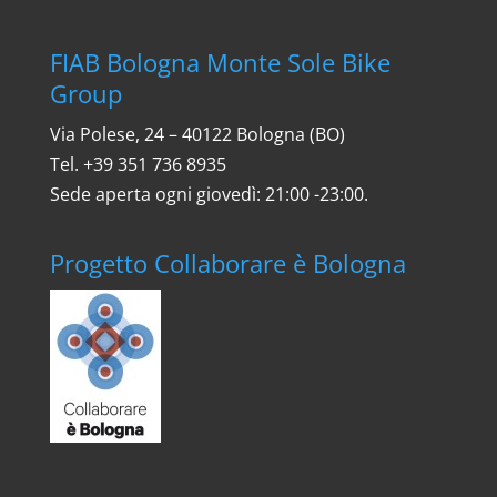
FIAB Bologna Monte Sole Bike
Group
Via Polese, 24 – 40122 Bologna (BO)
Tel. ‎+39 351 736 8935
Sede aperta ogni giovedì: 21:00 -23:00.
Progetto Collaborare è Bologna