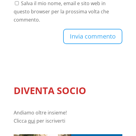
Salva il mio nome, email e sito web in
questo browser per la prossima volta che
commento.
DIVENTA SOCIO
Andiamo oltre insieme!
Clicca
qui
per iscriverti