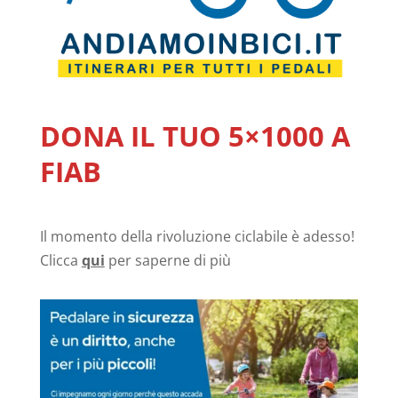
DONA IL TUO 5×1000 A
FIAB
Il momento della rivoluzione ciclabile è adesso!
Clicca
qui
per saperne di più