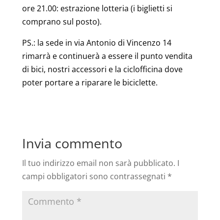
ore 21.00: estrazione lotteria (i biglietti si
comprano sul posto).
PS.: la sede in via Antonio di Vincenzo 14
rimarrà e continuerà a essere il punto vendita
di bici, nostri accessori e la ciclofficina dove
poter portare a riparare le biciclette.
Invia commento
Il tuo indirizzo email non sarà pubblicato.
I
campi obbligatori sono contrassegnati
*