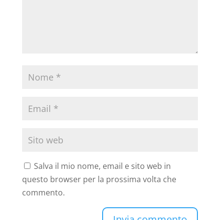
Salva il mio nome, email e sito web in
questo browser per la prossima volta che
commento.