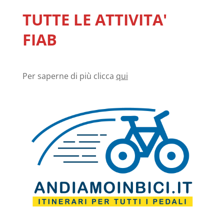
TUTTE LE ATTIVITA'
FIAB
Per saperne di più clicca
qui