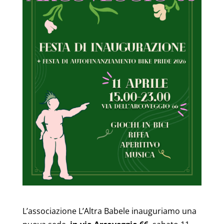
L’associazione L’Altra Babele inauguriamo una