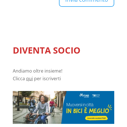
DIVENTA SOCIO
Andiamo oltre insieme!
Clicca
qui
per iscriverti