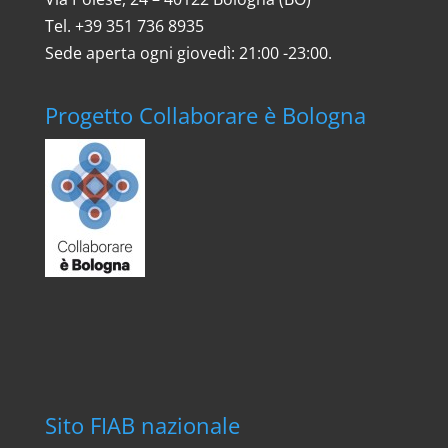
Tel. ‎+39 351 736 8935
Sede aperta ogni giovedì: 21:00 -23:00.
Progetto Collaborare è Bologna
Sito FIAB nazionale